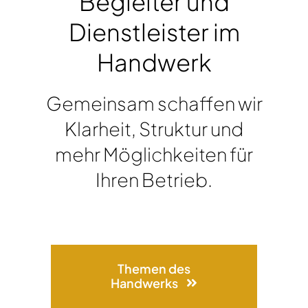
Begleiter und
Dienstleister im
Handwerk
Gemeinsam schaffen wir
Klarheit, Struktur und
mehr Möglichkeiten für
Ihren Betrieb.
Themen des
Handwerks