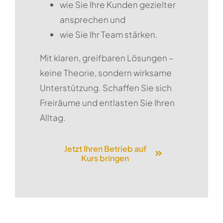
wie Sie Ihre Kunden gezielter
ansprechen und
wie Sie Ihr Team stärken.
Mit klaren, greifbaren Lösungen –
keine Theorie, sondern wirksame
Unterstützung. Schaffen Sie sich
Freiräume und entlasten Sie Ihren
Alltag.
Jetzt Ihren Betrieb auf
Kurs bringen