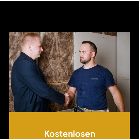
Kostenlosen