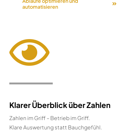
Abläufe optimieren und
automatisieren
Klarer Überblick über Zahlen
Zahlen im Griff – Betrieb im Griff.
Klare Auswertung statt Bauchgefühl.