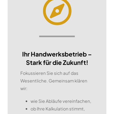
Ihr Handwerksbetrieb –
Stark für die Zukunft!
Fokussieren Sie sich auf das
Wesentliche. Gemeinsam klären
wir:
wie Sie Abläufe vereinfachen,
ob Ihre Kalkulation stimmt,