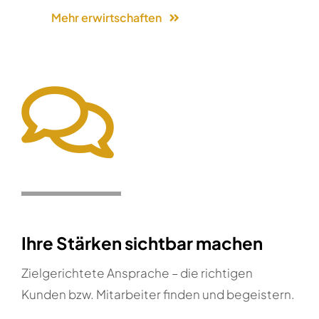
Mehr erwirtschaften
Ihre Stärken sichtbar machen
Zielgerichtete Ansprache – die richtigen
Kunden bzw. Mitarbeiter finden und begeistern.