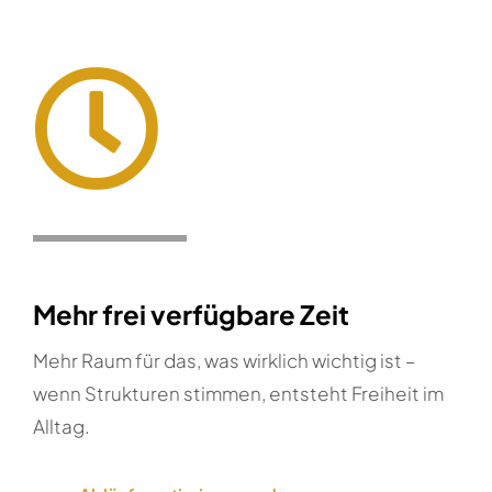
Mehr frei verfügbare Zeit
Mehr Raum für das, was wirklich wichtig ist –
wenn Strukturen stimmen, entsteht Freiheit im
Alltag.