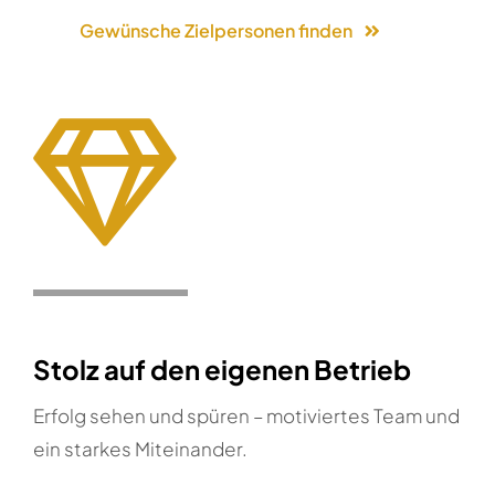
Gewünsche Zielpersonen finden
Stolz auf den eigenen Betrieb
Erfolg sehen und spüren – motiviertes Team und
ein starkes Miteinander.