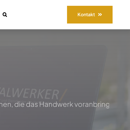
Kontakt
, die das Handwerk voranbringen