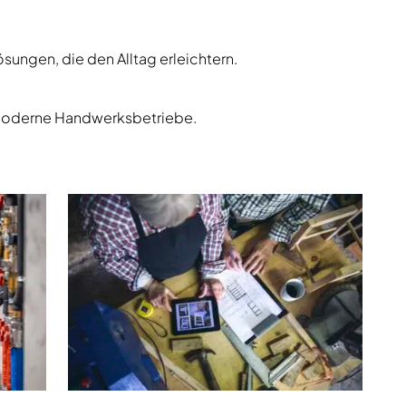
Lösungen, die den Alltag erleichtern.
r moderne Handwerksbetriebe.