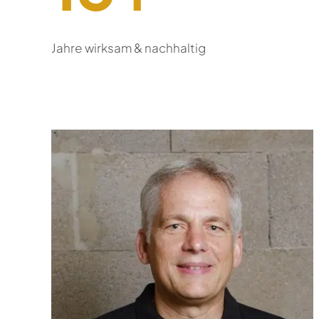
Jahre wirksam & nachhaltig