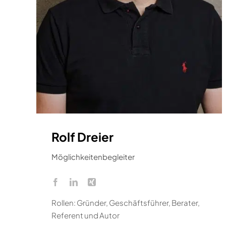
Rolf Dreier
Möglichkeitenbegleiter
Rollen: Gründer, Geschäftsführer, Berater,
Referent und Autor