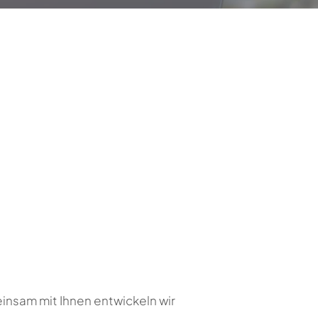
insam mit Ihnen entwickeln wir