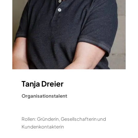
Tanja Dreier
Organisationstalent
Rollen: Gründerin, Gesellschafterin und
Kundenkontakterin