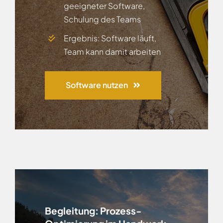
geeigneter Software,
Schulung des Teams
Ergebnis: Software läuft,
Team kann damit arbeiten
Software nutzen
Begleitung:
Prozess-