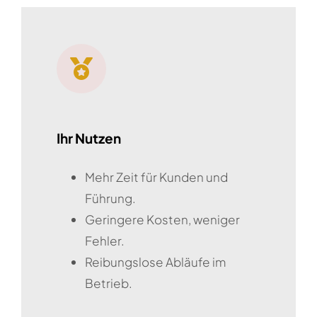
Ihr Nutzen
Mehr Zeit für Kunden und
Führung.
Geringere Kosten, weniger
Fehler.
Reibungslose Abläufe im
Betrieb.