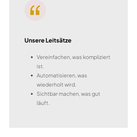
Unsere Leitsätze
Vereinfachen, was kompliziert
ist.
Automatisieren, was
wiederholt wird.
Sichtbar machen, was gut
läuft.