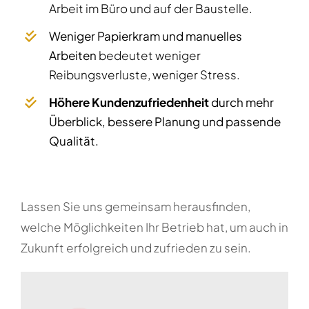
Arbeit im Büro und auf der Baustelle.
Weniger Papierkram und manuelles
Arbeiten
bedeutet weniger
Reibungsverluste, weniger Stress.
Höhere Kundenzufriedenheit
durch mehr
Überblick, bessere Planung und passende
Qualität.
Lassen Sie uns gemeinsam herausfinden,
welche Möglichkeiten Ihr Betrieb hat, um auch in
Zukunft erfolgreich und zufrieden zu sein.