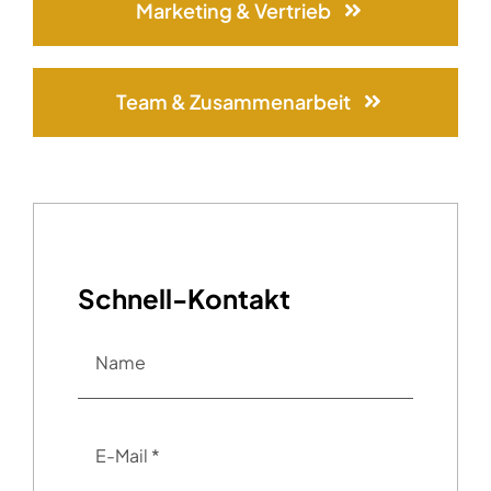
Marketing & Vertrieb
Team & Zusammenarbeit
Schnell-Kontakt