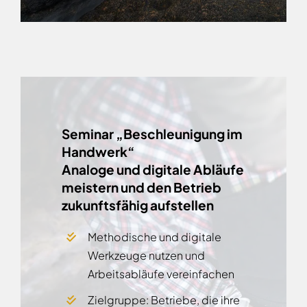
Seminar „Beschleunigung im
Handwerk“
Analoge und digitale Abläufe
meistern und den Betrieb
zukunftsfähig aufstellen
Methodische und digitale
Werkzeuge nutzen und
Arbeitsabläufe vereinfachen
Zielgruppe: Betriebe, die ihre