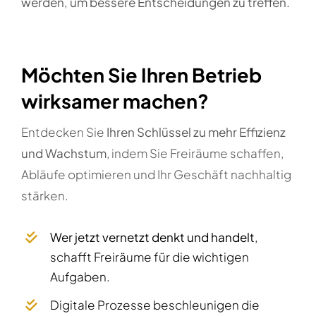
werden, um bessere Entscheidungen zu treffen.
Möchten Sie Ihren Betrieb
wirksamer machen?
Entdecken Sie
Ihren Schlüssel zu mehr Effizienz
und Wachstum
, indem Sie Freiräume schaffen,
Abläufe optimieren und Ihr Geschäft nachhaltig
stärken.
Wer jetzt vernetzt denkt und handelt
,
schafft Freiräume für die wichtigen
Aufgaben.
Digitale Prozesse beschleunigen die