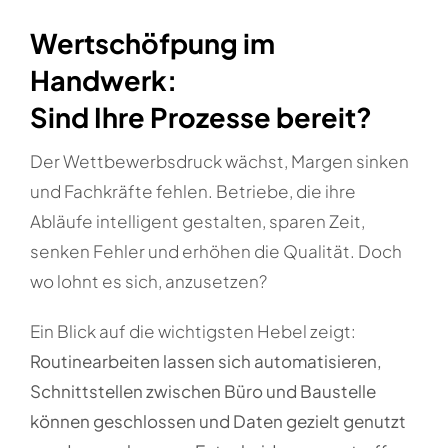
Wertschöfpung im
Handwerk:
Sind Ihre Prozesse bereit?
Der Wettbewerbsdruck wächst, Margen sinken
und Fachkräfte fehlen. Betriebe, die ihre
Abläufe intelligent gestalten, sparen Zeit,
senken Fehler und erhöhen die Qualität. Doch
wo lohnt es sich, anzusetzen?
Ein Blick auf die wichtigsten Hebel zeigt:
Routinearbeiten lassen sich automatisieren,
Schnittstellen zwischen Büro und Baustelle
können geschlossen und Daten gezielt genutzt