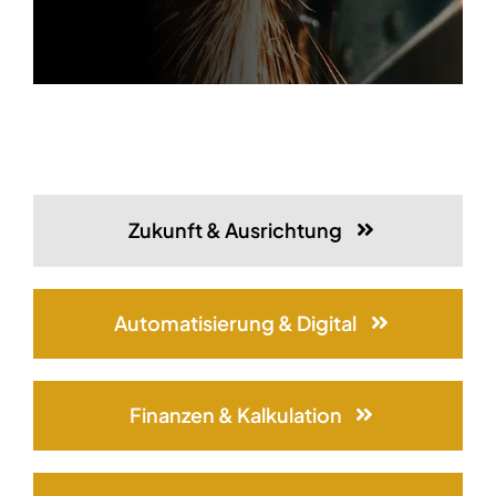
Zukunft & Ausrichtung
Automatisierung & Digital
Finanzen & Kalkulation