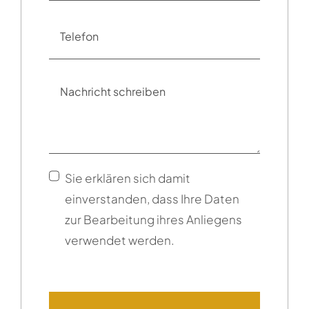
Sie erklären sich damit
einverstanden, dass Ihre Daten
zur Bearbeitung ihres Anliegens
verwendet werden.