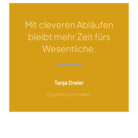
Mit cleveren Abläufen
bleibt mehr Zeit fürs
Wesentliche.
Tanja Dreier
Organisationstalent