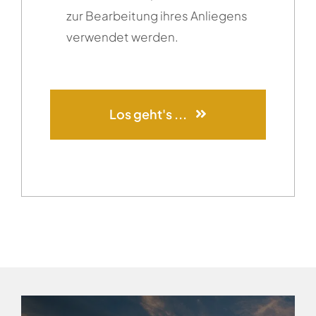
zur Bearbeitung ihres Anliegens
verwendet werden.
Los geht's ...