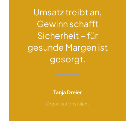
Umsatz treibt an,
Gewinn schafft
Sicherheit – für
gesunde Margen ist
gesorgt.
Tanja Dreier
Organisationstalent