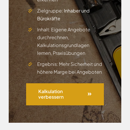
Zielgruppe:
Inhaber und
Bürokräfte
Inhalt: Eigene Angebote
durchrechnen,
Kalkulationsgrundlagen
lernen, Praxisübungen
Ergebnis: Mehr Sicherheit und
höhere Marge bei Angeboten
Kalkulation
verbessern