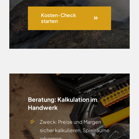
Kosten-Check
starten
Beratung:
Kalkulation im
Handwerk
Zweck: Preise und Margen
sicher kalkulieren, Spielräume
erkennen