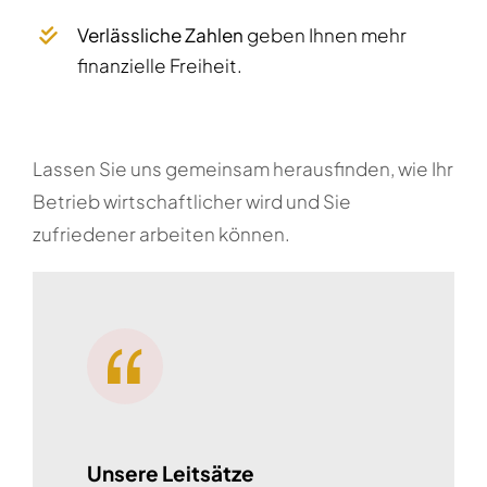
Verlässliche Zahlen
geben Ihnen mehr
finanzielle Freiheit.
Lassen Sie uns gemeinsam herausfinden, wie Ihr
Betrieb wirtschaftlicher wird und Sie
zufriedener arbeiten können.
Unsere Leitsätze