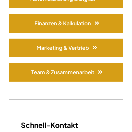
Finanzen & Kalkulation
Marketing & Vertrieb
Team & Zusammenarbeit
Schnell-Kontakt