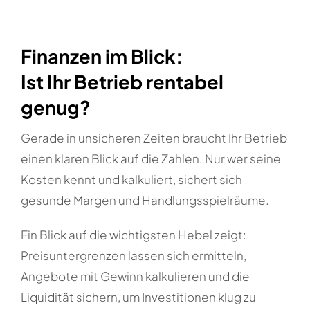
Finanzen im Blick:
Ist Ihr Betrieb rentabel
genug?
Gerade in unsicheren Zeiten braucht Ihr Betrieb
einen klaren Blick auf die Zahlen. Nur wer seine
Kosten kennt und kalkuliert, sichert sich
gesunde Margen und Handlungsspielräume.
Ein Blick auf die wichtigsten Hebel zeigt:
Preisuntergrenzen lassen sich ermitteln,
Angebote mit Gewinn kalkulieren und die
Liquidität sichern, um Investitionen klug zu