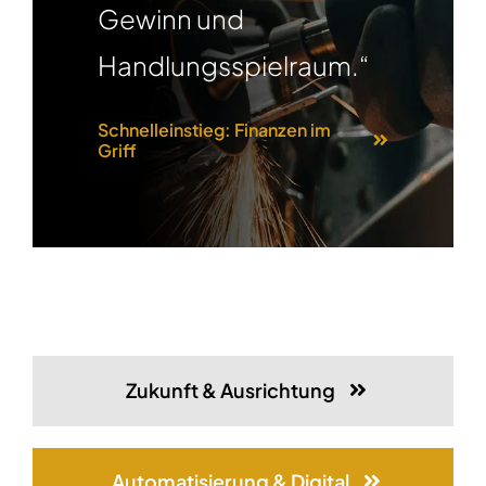
Gewinn und
Handlungsspielraum.“
Schnelleinstieg: Finanzen im
Griff
Zukunft & Ausrichtung
Automatisierung & Digital