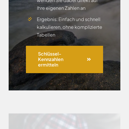
wenden Sie dabei direkt auf
Ihre eigenen Zahlen an
Ergebnis: Einfach und schnell
kalkulieren, ohne komplizierte
Tabellen
Schlüssel-
Kennzahlen
ermitteln