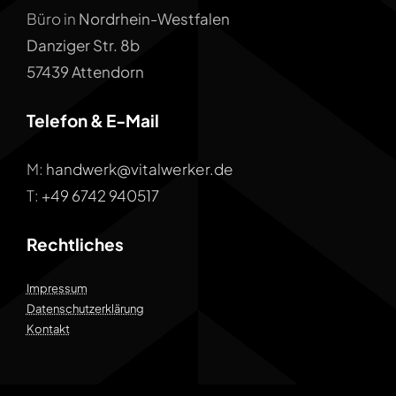
Büro in
Nordrhein-Westfalen
Danziger Str. 8b
57439 Attendorn
Telefon & E-Mail
M:
handwerk@vitalwerker.de
T:
+49 6742 940517
Rechtliches
Impressum
Datenschutzerklärung
Kontakt