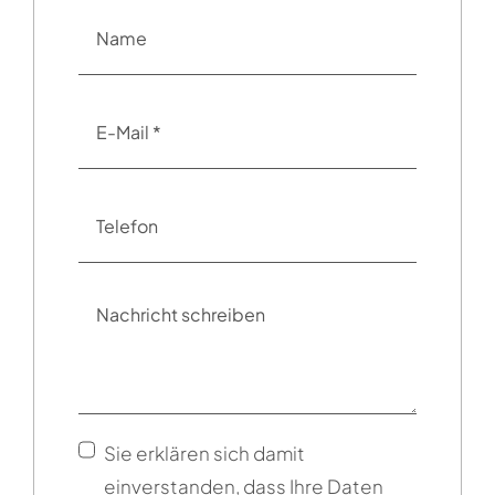
Sie erklären sich damit
einverstanden, dass Ihre Daten