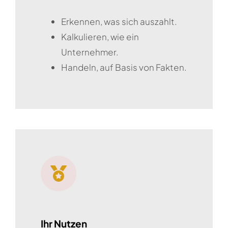
Erkennen, was sich auszahlt.
Kalkulieren, wie ein
Unternehmer.
Handeln, auf Basis von Fakten.
Ihr Nutzen