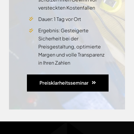
versteckten Kostenfallen
Dauer: 1 Tag vor Ort
Ergebnis: Gesteigerte
Sicherheit bei der
Preisgestaltung, optimierte
Margen und volle Transparenz
in Ihren Zahlen
Preisklarheitsseminar