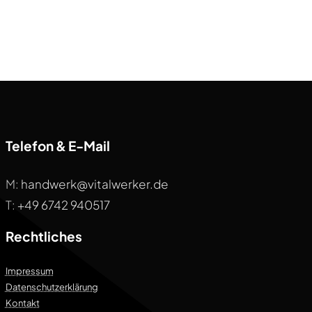
Telefon & E-Mail
M:
handwerk@vitalwerker.de
T:
+49 6742 940517
Rechtliches
Impressum
Datenschutzerklärung
Kontakt