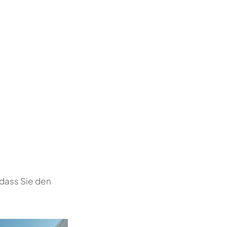
 dass Sie den