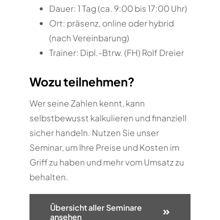
Dauer: 1 Tag (ca. 9:00 bis 17:00 Uhr)
Ort: präsenz, online oder hybrid
(nach Vereinbarung)
Trainer: Dipl.-Btrw. (FH) Rolf Dreier
Wozu teilnehmen?
Wer seine Zahlen kennt, kann
selbstbewusst kalkulieren und finanziell
sicher handeln. Nutzen Sie unser
Seminar, um Ihre Preise und Kosten im
Griff zu haben und mehr vom Umsatz zu
behalten.
Übersicht aller Seminare
ansehen