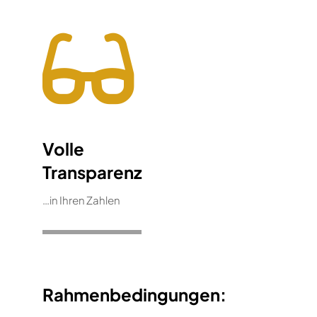
Volle
Transparenz
…in Ihren Zahlen
Rahmenbedingungen: