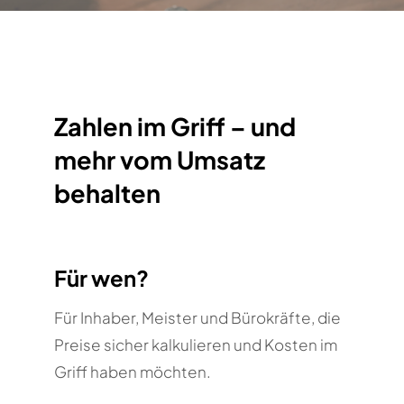
Zahlen im Griff – und
mehr vom Umsatz
behalten
Für wen?
Für Inhaber, Meister und Bürokräfte, die
Preise sicher kalkulieren und Kosten im
Griff haben möchten.