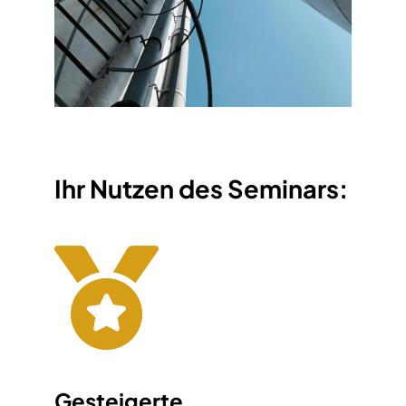
Ihr Nutzen des Seminars:
Gesteigerte