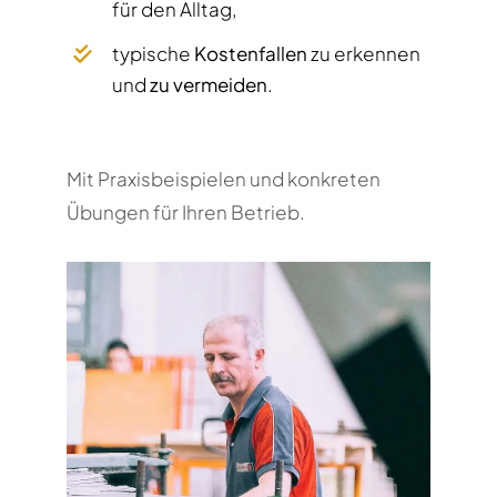
für den Alltag,
typische
Kostenfallen
zu erkennen
und
zu vermeiden
.
Mit Praxisbeispielen und konkreten
Übungen für Ihren Betrieb.