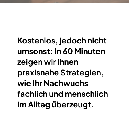
Kostenlos, jedoch
nicht
umsonst: In 60 Minuten
zeigen wir Ihnen
praxisnahe Strategien,
wie Ihr Nachwuchs
fachlich und menschlich
im Alltag überzeugt.