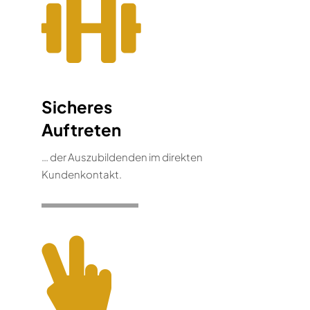
Sicheres
Auftreten
… der Auszubildenden im direkten
Kundenkontakt.