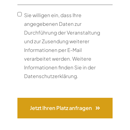
Sie willigen ein, dass Ihre
angegebenen Daten zur
Durchführung der Veranstaltung
und zur Zusendung weiterer
Informationen per E-Mail
verarbeitet werden. Weitere
Informationen finden Sie in der
Datenschutzerklärung.
Jetzt Ihren Platz anfragen