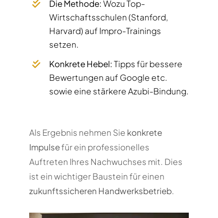
Die Methode:
Wozu Top-
Wirtschaftsschulen (Stanford,
Harvard) auf Impro-Trainings
setzen.
Konkrete Hebel:
Tipps für bessere
Bewertungen auf Google etc.
sowie eine stärkere Azubi-Bindung.
Als Ergebnis nehmen Sie
konkrete
Impulse
für ein professionelles
Auftreten Ihres Nachwuchses mit. Dies
ist ein wichtiger Baustein für einen
zukunftssicheren Handwerksbetrieb
.