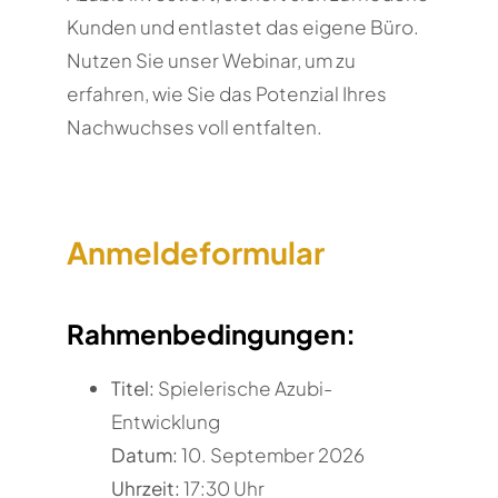
Kunden und entlastet das eigene Büro.
Nutzen Sie unser Webinar, um zu
erfahren, wie Sie das Potenzial Ihres
Nachwuchses voll entfalten.
Anmeldeformular
Rahmenbedingungen:
Titel:
Spielerische Azubi-
Entwicklung
Datum:
10. September 2026
Uhrzeit:
17:30 Uhr