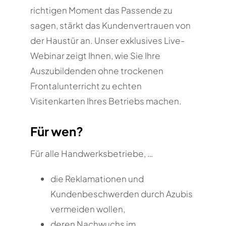
richtigen Moment das Passende zu
sagen, stärkt das Kundenvertrauen von
der Haustür an. Unser exklusives Live-
Webinar zeigt Ihnen, wie Sie Ihre
Auszubildenden ohne trockenen
Frontalunterricht zu echten
Visitenkarten Ihres Betriebs machen.
Für wen?
Für alle Handwerksbetriebe, …
die Reklamationen und
Kundenbeschwerden durch Azubis
vermeiden wollen,
deren Nachwuchs im