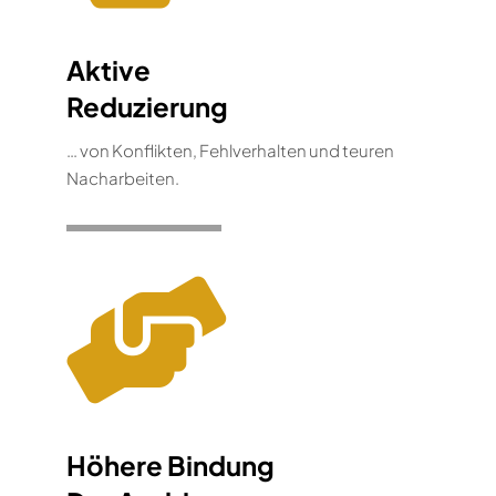
Aktive
Reduzierung
… von Konflikten, Fehlverhalten und teuren
Nacharbeiten.
Höhere Bindung