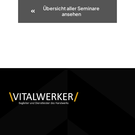
Übersicht aller Seminare
ansehen