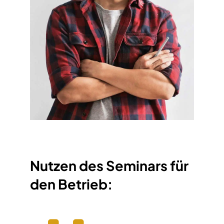
Nutzen des Seminars für
den Betrieb: