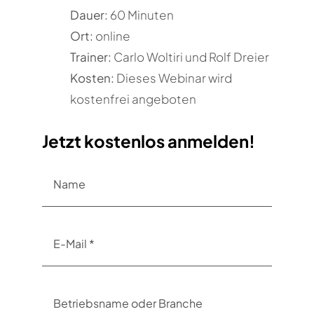
Dauer:
60 Minuten
Ort:
online
Trainer:
Carlo Woltiri und Rolf Dreier
Kosten:
Dieses Webinar wird
kostenfrei angeboten
Jetzt kostenlos anmelden!