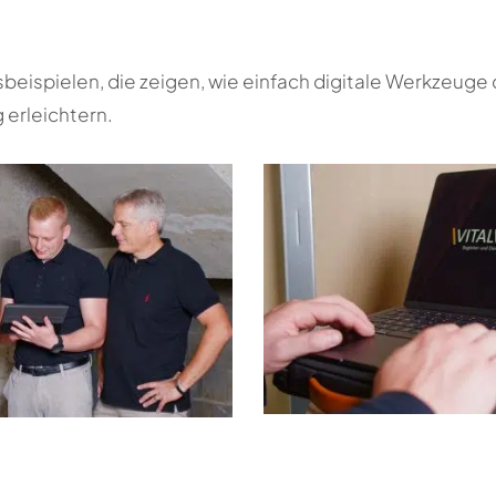
sbeispielen, die zeigen, wie einfach digitale Werkzeuge
 erleichtern.