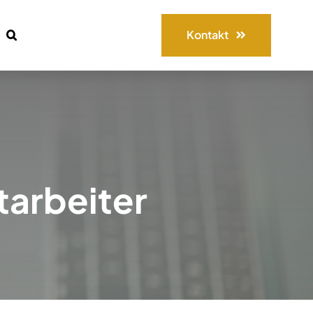
Kontakt
tarbeiter